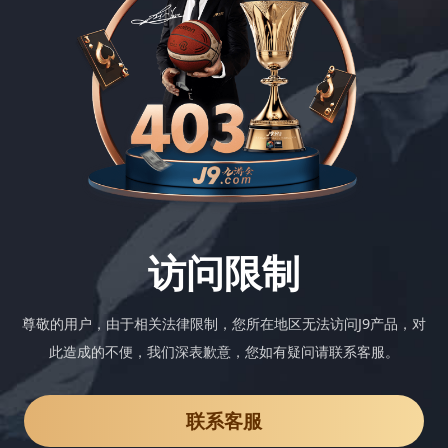
访问限制
尊敬的用户，由于相关法律限制，您所在地区无法访问J9产品，对
此造成的不便，我们深表歉意，您如有疑问请联系客服。
联系客服