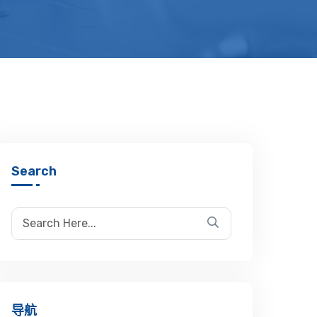
Search
导航