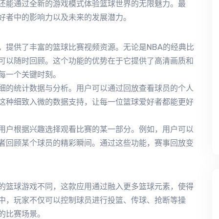
还能通过全新的游戏模式体验篮球世界的无限魅力。最
好者中的影响力以及未来的发展潜力。
，提供了丰富的篮球比赛视频资源。无论是NBA的经典比
可以随时回顾。这个功能的优势在于它提供了高清画质和
每一个关键时刻。
细的统计数据与分析。用户可以通过回放查看球员的个人
这种细致入微的数据支持，让每一位篮球爱好者都能更好
用户根据兴趣选择观看比赛的某一部分。例如，用户可以
者回顾某个球员的精彩瞬间。通过这些功能，赛事回放变
的篮球游戏不同，这款应用通过融入更多篮球元素，使得
中，玩家不仅可以控制球员进行投篮、传球、抢断等操
的比赛场景。