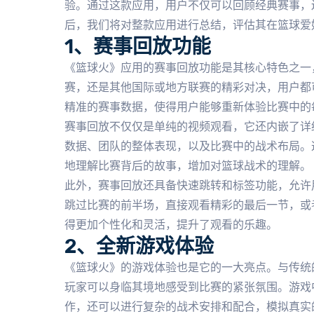
验。通过这款应用，用户不仅可以回顾经典赛事，
后，我们将对整款应用进行总结，评估其在篮球爱
1、赛事回放功能
《篮球火》应用的赛事回放功能是其核心特色之一
赛，还是其他国际或地方联赛的精彩对决，用户都
精准的赛事数据，使得用户能够重新体验比赛中的
赛事回放不仅仅是单纯的视频观看，它还内嵌了详
数据、团队的整体表现，以及比赛中的战术布局。
地理解比赛背后的故事，增加对篮球战术的理解。
此外，赛事回放还具备快速跳转和标签功能，允许
跳过比赛的前半场，直接观看精彩的最后一节，或
得更加个性化和灵活，提升了观看的乐趣。
2、全新游戏体验
《篮球火》的游戏体验也是它的一大亮点。与传统
玩家可以身临其境地感受到比赛的紧张氛围。游戏
作，还可以进行复杂的战术安排和配合，模拟真实