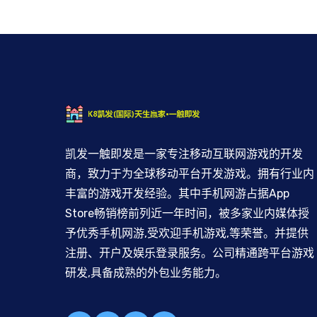
凯发一触即发是一家专注移动互联网游戏的开发
商，致力于为全球移动平台开发游戏。拥有行业内
丰富的游戏开发经验。其中手机网游占据App
Store畅销榜前列近一年时间，被多家业内媒体授
予优秀手机网游,受欢迎手机游戏,等荣誉。并提供
注册、开户及娱乐登录服务。公司精通跨平台游戏
研发,具备成熟的外包业务能力。