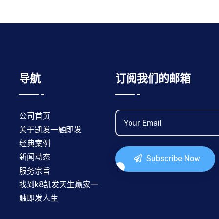
导航
订阅我们的邮箱
公司首页
关于凯发一触即发
经典案例
新闻动态
Subscribe Now
服务宗旨
找到k8凯发天生赢家一
触即发人生