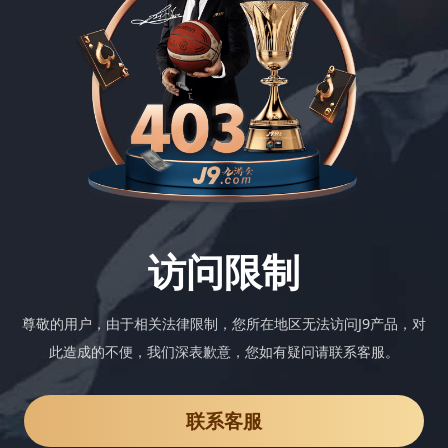
访问限制
尊敬的用户，由于相关法律限制，您所在地区无法访问J9产品，对
此造成的不便，我们深表歉意，您如有疑问请联系客服。
联系客服