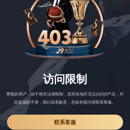
访问限制
尊敬的用户，由于相关法律限制，您所在地区无法访问J9产品，对
此造成的不便，我们深表歉意，您如有疑问请联系客服。
联系客服