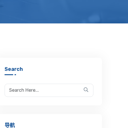
Search
导航