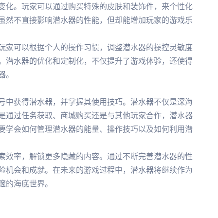
变化。玩家可以通过购买特殊的皮肤和装饰件，来个性化
虽然不直接影响潜水器的性能，但却能增加玩家的游戏乐
玩家可以根据个人的操作习惯，调整潜水器的操控灵敏度
。潜水器的优化和定制化，不仅提升了游戏体验，还使得
器。
号中获得潜水器，并掌握其使用技巧。潜水器不仅是深海
是通过任务获取、商城购买还是与其他玩家合作，潜水器
要学会如何管理潜水器的能量、操作技巧以及如何利用潜
索效率，解锁更多隐藏的内容。通过不断完善潜水器的性
险机会和成就。在未来的游戏过程中，潜水器将继续作为
邃的海底世界。