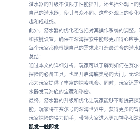
潜水器的升级不仅限于性能提升，还包括外观上的
自己的潜水器，使其与众不同。这些外观上的变化
趣和成就感。
此外，潜水器的优化还包括对其操作系统的调整。
和按键设置，确保在深海探索中能够更加得心应手
每个玩家都能根据自己的需求来打造最适合的潜水
总结：
通过本文的详细分析，玩家可以了解到如何在赛尔
探险的必备工具，也是开启海底奥秘的大门。无论
都为玩家提供了丰富的探索机会。同时，玩家还需
水器发现海底的宝藏和秘密。
最终，潜水器的升级和优化让玩家能够不断提高探
能，玩家将在赛尔号的深海世界中，获得更多的冒
玩家探险的得力助手，带领大家进入更加神秘和深
凯发一触即发