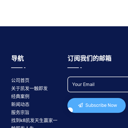
导航
订阅我们的邮箱
公司首页
关于凯发一触即发
经典案例
新闻动态
Subscribe Now
服务宗旨
找到k8凯发天生赢家一