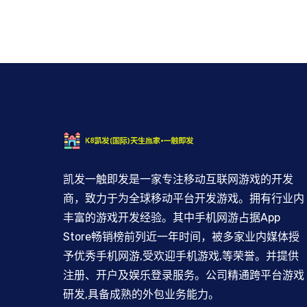
凯发一触即发是一家专注移动互联网游戏的开发
商，致力于为全球移动平台开发游戏。拥有行业内
丰富的游戏开发经验。其中手机网游占据App
Store畅销榜前列近一年时间，被多家业内媒体授
予优秀手机网游,受欢迎手机游戏,等荣誉。并提供
注册、开户及娱乐登录服务。公司精通跨平台游戏
研发,具备成熟的外包业务能力。