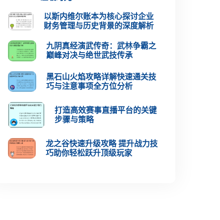
以斯内维尔账本为核心探讨企业
财务管理与历史背景的深度解析
九阴真经演武传奇：武林争霸之
巅峰对决与绝世武技传承
黑石山火焰攻略详解快速通关技
巧与注意事项全方位分析
打造高效赛事直播平台的关键
步骤与策略
龙之谷快速升级攻略 提升战力技
巧助你轻松跃升顶级玩家