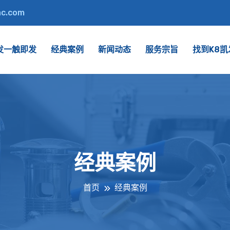
ac.com
发一触即发
经典案例
新闻动态
服务宗旨
找到K8
经典案例
首页
经典案例