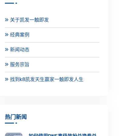
关于凯发一触即发
经典案例
新闻动态
服务宗旨
找到k8凯发天生赢家一触即发人生
热门新闻