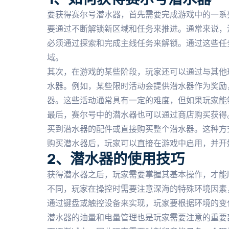
要获得赛尔号潜水器，首先需要完成游戏中的一系
要通过不断解锁新区域和任务来推进。通常来说，
必须通过探索和完成主线任务来解锁。通过这些任
域。
其次，在游戏的某些阶段，玩家还可以通过与其他
水器。例如，某些限时活动会提供潜水器作为奖励
器。这些活动通常具有一定的难度，但如果玩家能
最后，赛尔号中的潜水器也可以通过商店购买获得
买到潜水器的配件或直接购买整个潜水器。这种方
购买潜水器后，玩家可以直接在游戏中启用，并开
2、潜水器的使用技巧
获得潜水器之后，玩家需要掌握其基本操作，才能
不同，玩家在操控时需要注意深海的特殊环境因素
通过键盘或触控设备来实现，玩家要根据环境的变
潜水器的油量和电量管理也是玩家需要注意的重要