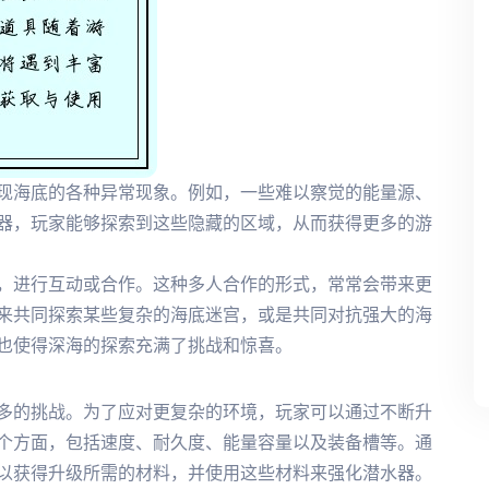
现海底的各种异常现象。例如，一些难以察觉的能量源、
器，玩家能够探索到这些隐藏的区域，从而获得更多的游
，进行互动或合作。这种多人合作的形式，常常会带来更
来共同探索某些复杂的海底迷宫，或是共同对抗强大的海
也使得深海的探索充满了挑战和惊喜。
多的挑战。为了应对更复杂的环境，玩家可以通过不断升
个方面，包括速度、耐久度、能量容量以及装备槽等。通
以获得升级所需的材料，并使用这些材料来强化潜水器。