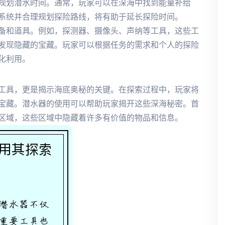
规划潜水时间。通常，玩家可以在深海中找到能量补给
系统并合理规划探险路线，将有助于延长探险时间。
备和道具。例如，探测器、摄像头、声纳等工具，这些工
发现隐藏的宝藏。玩家可以根据任务的需求和个人的探险
化利用。
工具，更是揭示海底奥秘的关键。在探索过程中，玩家将
宝藏。潜水器的使用可以帮助玩家揭开这些深海秘密。首
区域，这些区域中隐藏着许多有价值的物品和信息。