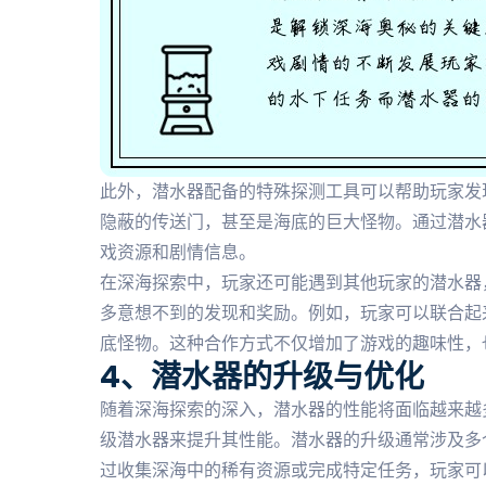
此外，潜水器配备的特殊探测工具可以帮助玩家发
隐蔽的传送门，甚至是海底的巨大怪物。通过潜水
戏资源和剧情信息。
在深海探索中，玩家还可能遇到其他玩家的潜水器
多意想不到的发现和奖励。例如，玩家可以联合起
底怪物。这种合作方式不仅增加了游戏的趣味性，
4、潜水器的升级与优化
随着深海探索的深入，潜水器的性能将面临越来越
级潜水器来提升其性能。潜水器的升级通常涉及多
过收集深海中的稀有资源或完成特定任务，玩家可