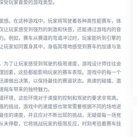
深受玩家喜爱的游戏类型。
度感。在这种游戏中，玩家将驾驶着各种高性能赛车，体
仅让玩家感受到强烈的刺激和快感，还能通过游戏内的音
力。例如，赛车从赛道的弯道冲过时，玩家能听到引擎的
让玩家如同置身其中，身临其境地感受到赛车的加速与急
。为了让玩家感受到驾驶的极限速度，游戏设计师往往会
理因素，这些都能影响玩家的赛车表现。游戏中的每一个
迅速做出决策，以保持最佳的赛道状态。高速的碰撞、激
速飚车带来的独特魅力。
道环境，这些环境对于速度的控制和驾驶的要求非常高。
路的挑战，游戏中的速度感也常常需要根据不同的场地进
最佳的速度，并且应对不断出现的挑战，无疑是每一场竞
从未停歇，它将挑战玩家的极限反应，时刻考验着赛车技