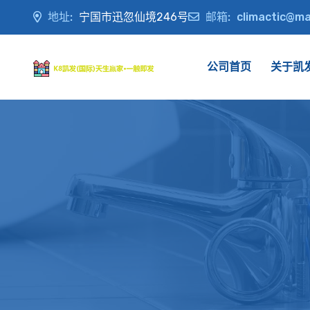
地址:
宁国市迅忽仙境246号
邮箱:
climactic@m
公司首页
关于凯