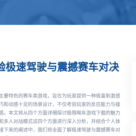
验极速驾驶与震撼赛车对决
主要特色的赛车类游戏，旨在为玩家提供一种极富刺激感
巧和动感十足的场景设计，不仅考验玩家的反应能力与操
感。本文将从四个方面详细探讨极限飚车游戏下载的魅力
和多人对战模式这四个方面进行深入分析，并结合个人体
接下来的阐述中，我们将全面了解极速驾驶与震撼赛车对